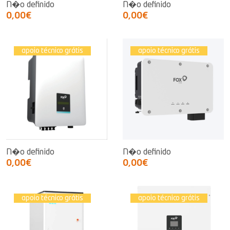
N�o definido
N�o definido
0,00€
0,00€
apoio técnico grátis
apoio técnico grátis
N�o definido
N�o definido
0,00€
0,00€
apoio técnico grátis
apoio técnico grátis