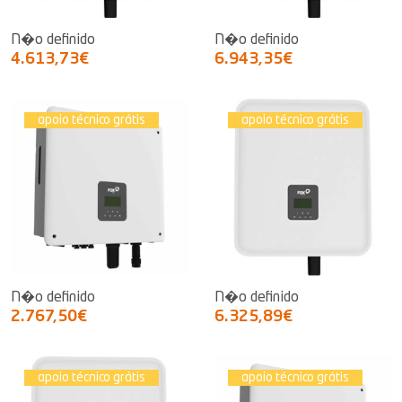
N�o definido
N�o definido
4.613,73€
6.943,35€
apoio técnico grátis
apoio técnico grátis
N�o definido
N�o definido
2.767,50€
6.325,89€
apoio técnico grátis
apoio técnico grátis