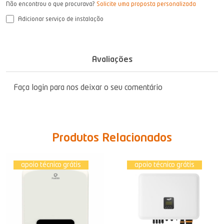
Não encontrou o que procurava?
Solicite uma proposta personalizada
Adicionar serviço de instalação
Avaliações
Faça login para nos deixar o seu comentário
Produtos Relacionados
apoio técnico grátis
apoio técnico grátis