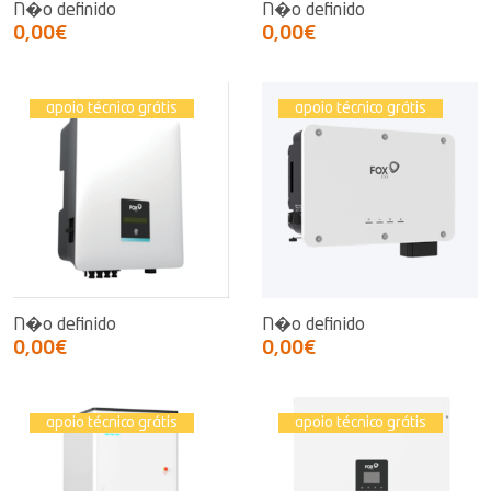
N�o definido
N�o definido
0,00€
0,00€
apoio técnico grátis
apoio técnico grátis
N�o definido
N�o definido
0,00€
0,00€
apoio técnico grátis
apoio técnico grátis