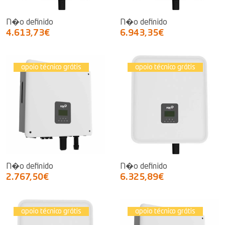
N�o definido
N�o definido
4.613,73€
6.943,35€
apoio técnico grátis
apoio técnico grátis
N�o definido
N�o definido
2.767,50€
6.325,89€
apoio técnico grátis
apoio técnico grátis