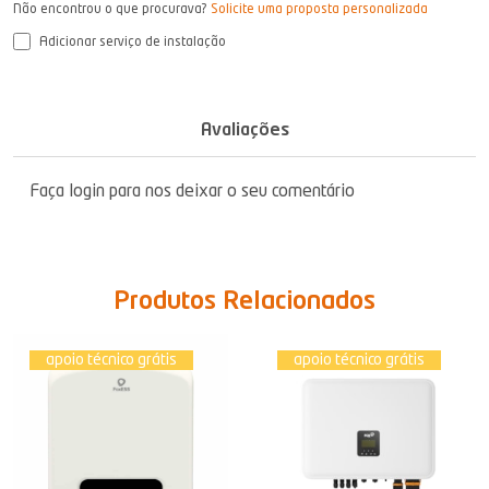
Não encontrou o que procurava?
Solicite uma proposta personalizada
Adicionar serviço de instalação
Avaliações
Faça login para nos deixar o seu comentário
Produtos Relacionados
apoio técnico grátis
apoio técnico grátis