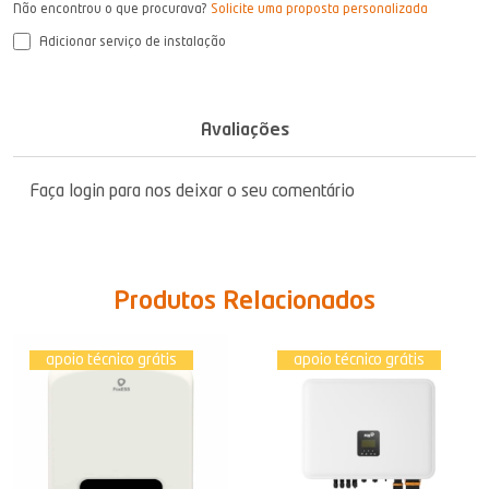
Não encontrou o que procurava?
Solicite uma proposta personalizada
Adicionar serviço de instalação
Avaliações
Faça login para nos deixar o seu comentário
Produtos Relacionados
apoio técnico grátis
apoio técnico grátis