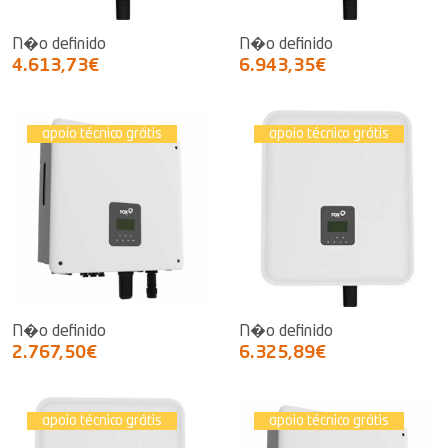
N�o definido
N�o definido
4.613,73€
6.943,35€
apoio técnico grátis
apoio técnico grátis
N�o definido
N�o definido
2.767,50€
6.325,89€
apoio técnico grátis
apoio técnico grátis