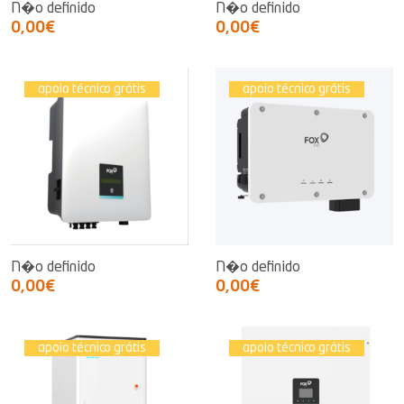
N�o definido
N�o definido
0,00€
0,00€
apoio técnico grátis
apoio técnico grátis
N�o definido
N�o definido
0,00€
0,00€
apoio técnico grátis
apoio técnico grátis