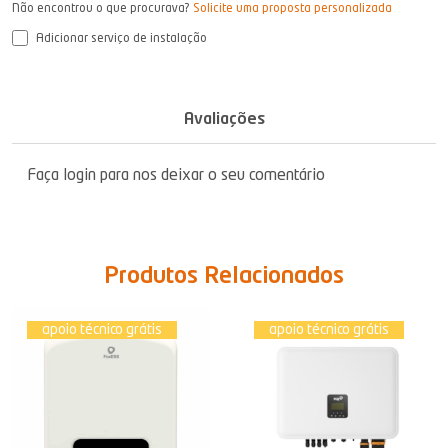
Não encontrou o que procurava?
Solicite uma proposta personalizada
Adicionar serviço de instalação
Avaliações
Faça login para nos deixar o seu comentário
Produtos Relacionados
apoio técnico grátis
apoio técnico grátis