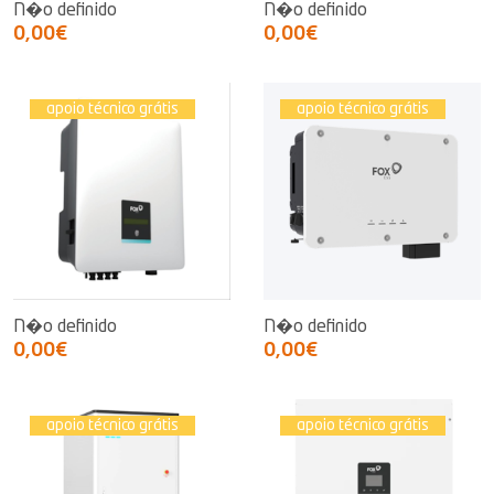
N�o definido
N�o definido
0,00€
0,00€
apoio técnico grátis
apoio técnico grátis
N�o definido
N�o definido
0,00€
0,00€
apoio técnico grátis
apoio técnico grátis