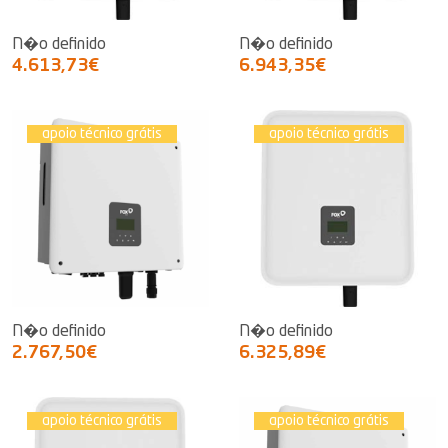
N�o definido
N�o definido
4.613,73€
6.943,35€
apoio técnico grátis
apoio técnico grátis
N�o definido
N�o definido
2.767,50€
6.325,89€
apoio técnico grátis
apoio técnico grátis