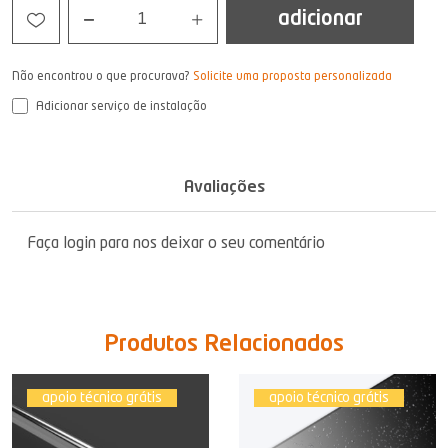
adicionar
1
Não encontrou o que procurava?
Solicite uma proposta personalizada
Adicionar serviço de instalação
Avaliações
Faça login para nos deixar o seu comentário
Produtos Relacionados
apoio técnico grátis
apoio técnico grátis