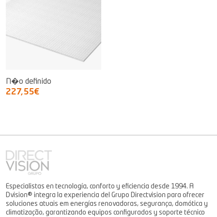
N�o definido
227,55€
Especialistas en tecnología, conforto y eficiencia desde 1994. A
Dvision® integra la experiencia del Grupo Directvision para ofrecer
soluciones atuais em energías renovadoras, segurança, domótica y
climatização, garantizando equipos configurados y soporte técnico