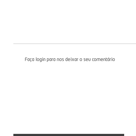
Faça login para nos deixar o seu comentário