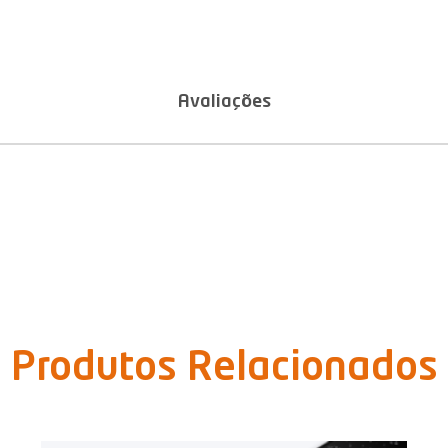
Avaliações
Produtos Relacionados