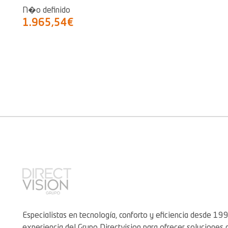
N�o definido
1.965,54€
Especialistas en tecnología, conforto y eficiencia desde 199