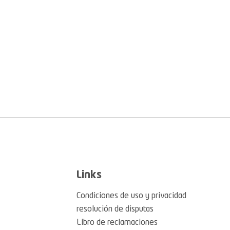
Links
Condiciones de uso y privacidad
resolución de disputas
Libro de reclamaciones