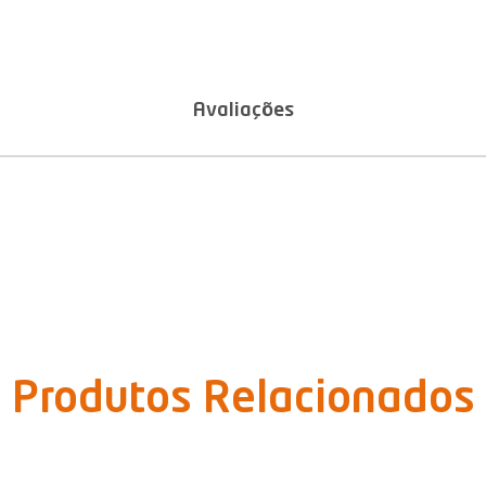
Avaliações
Produtos Relacionados