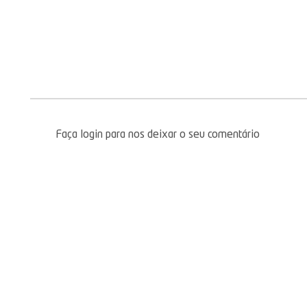
Faça login para nos deixar o seu comentário