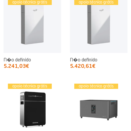
apoio técnico grátis
apoio técnico grátis
N�o definido
N�o definido
5.241,03€
5.420,61€
apoio técnico grátis
apoio técnico grátis