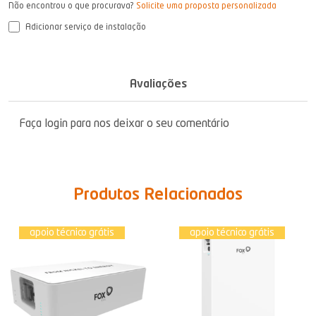
Não encontrou o que procurava?
Solicite uma proposta personalizada
Adicionar serviço de instalação
Avaliações
Faça login para nos deixar o seu comentário
Produtos Relacionados
apoio técnico grátis
apoio técnico grátis