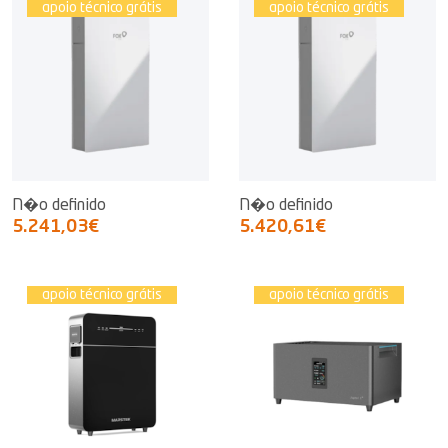
apoio técnico grátis
apoio técnico grátis
N�o definido
N�o definido
5.241,03€
5.420,61€
apoio técnico grátis
apoio técnico grátis