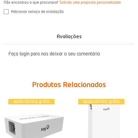
Não encontrou o que procurava?
Solicite uma proposta personalizada
Adicionar serviço de instalação
Avaliações
Faça login para nos deixar o seu comentário
Produtos Relacionados
apoio técnico grátis
apoio técnico grátis