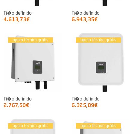
N�o definido
N�o definido
4.613,73€
6.943,35€
apoio técnico grátis
apoio técnico grátis
N�o definido
N�o definido
2.767,50€
6.325,89€
apoio técnico grátis
apoio técnico grátis