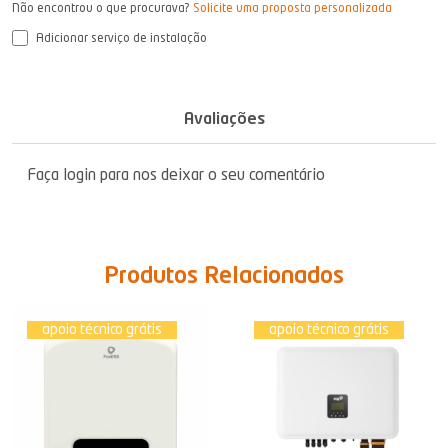
Não encontrou o que procurava?
Solicite uma proposta personalizada
Adicionar serviço de instalação
Avaliações
Faça login para nos deixar o seu comentário
Produtos Relacionados
apoio técnico grátis
apoio técnico grátis