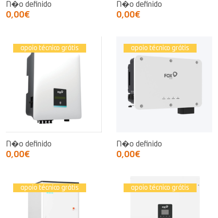
N�o definido
N�o definido
0,00€
0,00€
apoio técnico grátis
apoio técnico grátis
N�o definido
N�o definido
0,00€
0,00€
apoio técnico grátis
apoio técnico grátis