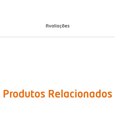
Avaliações
Produtos Relacionados