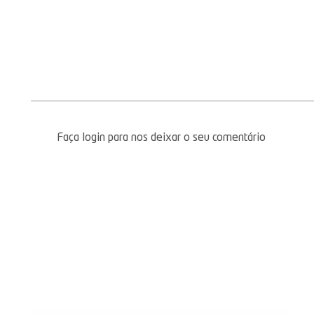
Faça login para nos deixar o seu comentário