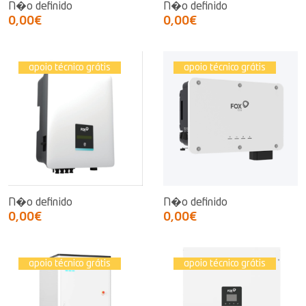
N�o definido
N�o definido
0,00€
0,00€
apoio técnico grátis
apoio técnico grátis
N�o definido
N�o definido
0,00€
0,00€
apoio técnico grátis
apoio técnico grátis