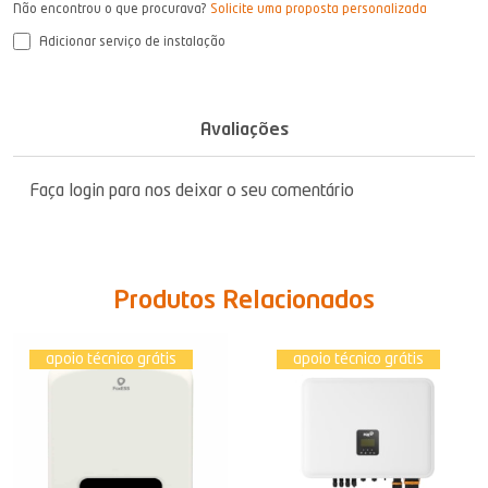
Não encontrou o que procurava?
Solicite uma proposta personalizada
Adicionar serviço de instalação
Avaliações
Faça login para nos deixar o seu comentário
Produtos Relacionados
apoio técnico grátis
apoio técnico grátis