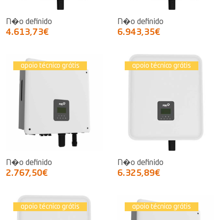
N�o definido
N�o definido
4.613,73€
6.943,35€
apoio técnico grátis
apoio técnico grátis
N�o definido
N�o definido
2.767,50€
6.325,89€
apoio técnico grátis
apoio técnico grátis