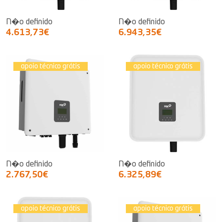
N�o definido
N�o definido
4.613,73€
6.943,35€
apoio técnico grátis
apoio técnico grátis
N�o definido
N�o definido
2.767,50€
6.325,89€
apoio técnico grátis
apoio técnico grátis