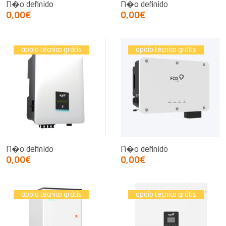
N�o definido
N�o definido
0,00€
0,00€
apoio técnico grátis
apoio técnico grátis
N�o definido
N�o definido
0,00€
0,00€
apoio técnico grátis
apoio técnico grátis