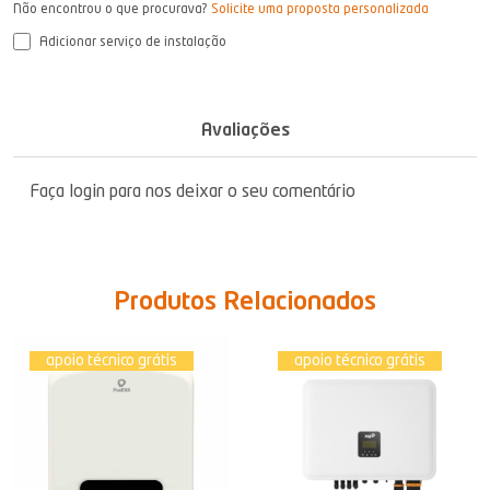
Não encontrou o que procurava?
Solicite uma proposta personalizada
Adicionar serviço de instalação
Avaliações
Faça login para nos deixar o seu comentário
Produtos Relacionados
apoio técnico grátis
apoio técnico grátis