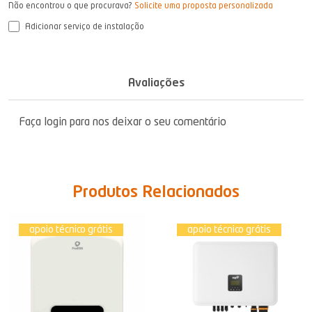
Não encontrou o que procurava?
Solicite uma proposta personalizada
Adicionar serviço de instalação
Avaliações
Faça login para nos deixar o seu comentário
Produtos Relacionados
apoio técnico grátis
apoio técnico grátis