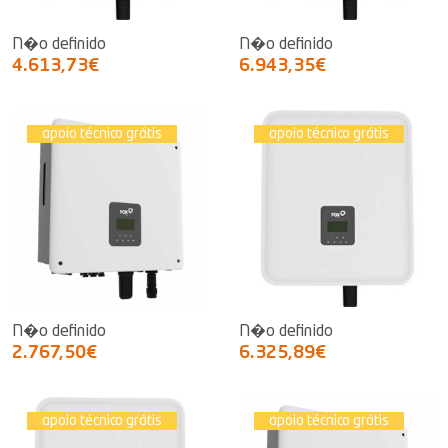
N�o definido
N�o definido
4.613,73€
6.943,35€
apoio técnico grátis
apoio técnico grátis
N�o definido
N�o definido
2.767,50€
6.325,89€
apoio técnico grátis
apoio técnico grátis