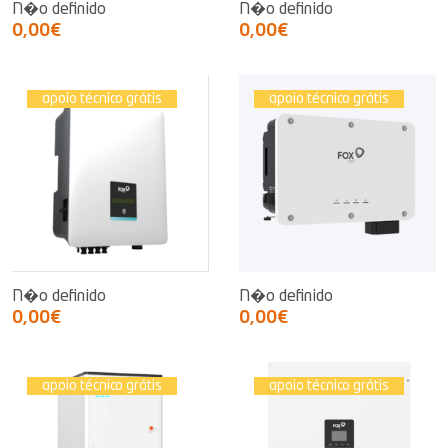
N�o definido
N�o definido
0,00€
0,00€
apoio técnico grátis
apoio técnico grátis
N�o definido
N�o definido
0,00€
0,00€
apoio técnico grátis
apoio técnico grátis