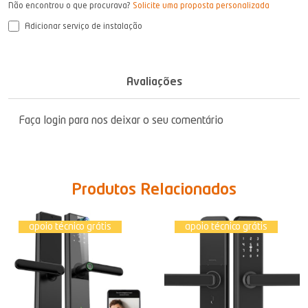
Não encontrou o que procurava?
Solicite uma proposta personalizada
Adicionar serviço de instalação
Avaliações
Faça login para nos deixar o seu comentário
Produtos Relacionados
apoio técnico grátis
apoio técnico grátis