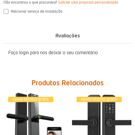
Não encontrou o que procurava?
Solicite uma proposta personalizada
Adicionar serviço de instalação
Avaliações
Faça login para nos deixar o seu comentário
Produtos Relacionados
apoio técnico grátis
apoio técnico grátis