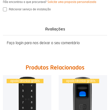
Não encontrou o que procurava?
Solicite uma proposta personalizada
Adicionar serviço de instalação
Avaliações
Faça login para nos deixar o seu comentário
Produtos Relacionados
apoio técnico grátis
apoio técnico grátis