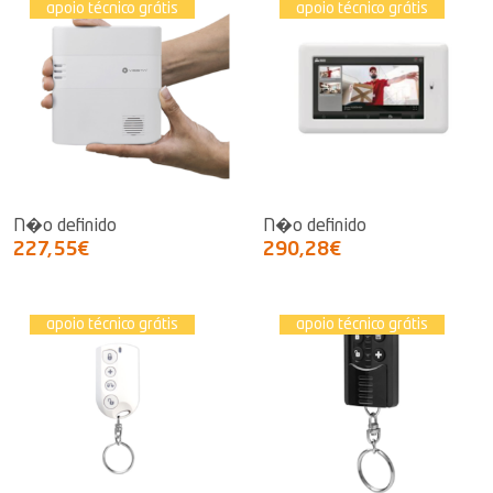
apoio técnico grátis
apoio técnico grátis
N�o definido
N�o definido
227,55€
290,28€
apoio técnico grátis
apoio técnico grátis