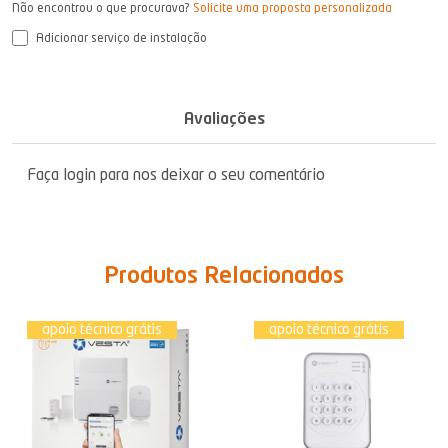
Não encontrou o que procurava?
Solicite uma proposta personalizada
Adicionar serviço de instalação
Avaliações
Faça login para nos deixar o seu comentário
Produtos Relacionados
apoio técnico grátis
apoio técnico grátis