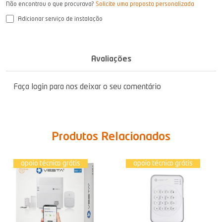
Não encontrou o que procurava?
Solicite uma proposta personalizada
Adicionar serviço de instalação
Avaliações
Faça login para nos deixar o seu comentário
Produtos Relacionados
apoio técnico grátis
apoio técnico grátis