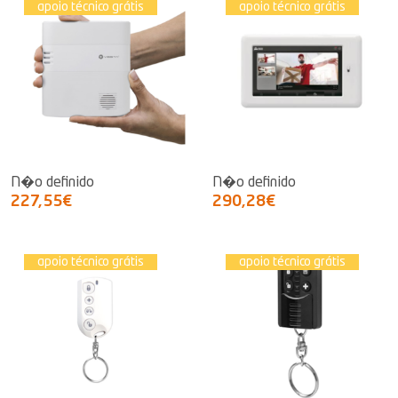
apoio técnico grátis
apoio técnico grátis
N�o definido
N�o definido
227,55€
290,28€
apoio técnico grátis
apoio técnico grátis