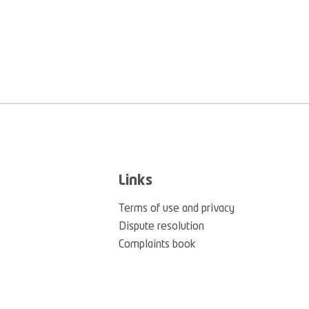
Links
Terms of use and privacy
Dispute resolution
Complaints book