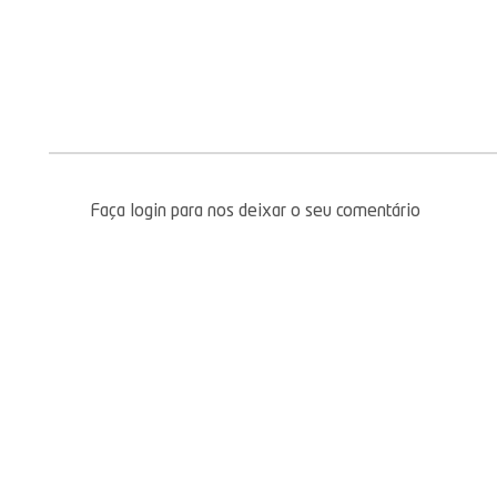
Faça login para nos deixar o seu comentário