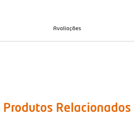
Avaliações
Produtos Relacionados