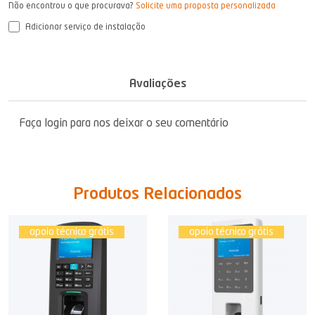
Não encontrou o que procurava?
Solicite uma proposta personalizada
Adicionar serviço de instalação
Avaliações
Faça login para nos deixar o seu comentário
Produtos Relacionados
apoio técnico grátis
apoio técnico grátis