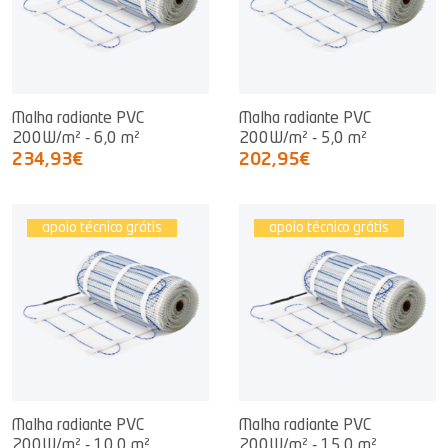
Malha radiante PVC
Malha radiante PVC
200W/m² - 6,0 m²
200W/m² - 5,0 m²
234,93€
202,95€
apoio técnico grátis
apoio técnico grátis
Malha radiante PVC
Malha radiante PVC
200W/m² - 10,0 m²
200W/m² - 15,0 m²