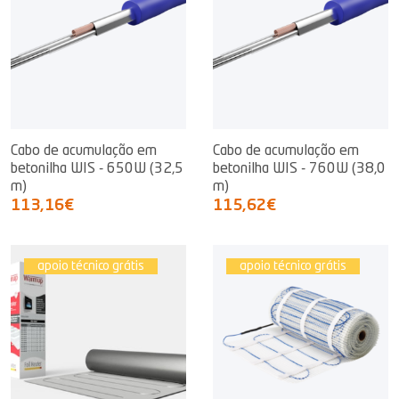
Cabo de acumulação em
Cabo de acumulação em
betonilha WIS - 650W (32,5
betonilha WIS - 760W (38,0
m)
m)
113,16€
115,62€
apoio técnico grátis
apoio técnico grátis