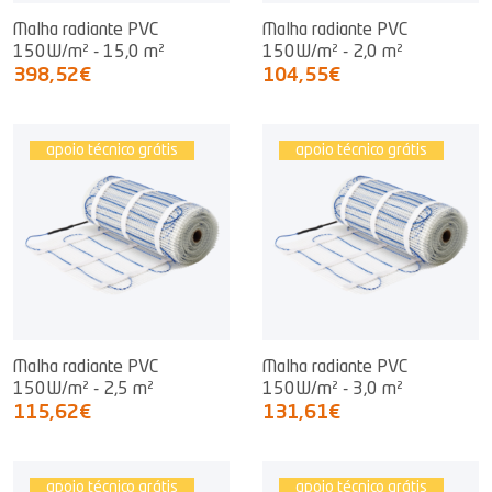
Malha radiante PVC
Malha radiante PVC
150W/m² - 15,0 m²
150W/m² - 2,0 m²
398,52€
104,55€
apoio técnico grátis
apoio técnico grátis
Malha radiante PVC
Malha radiante PVC
150W/m² - 2,5 m²
150W/m² - 3,0 m²
115,62€
131,61€
apoio técnico grátis
apoio técnico grátis