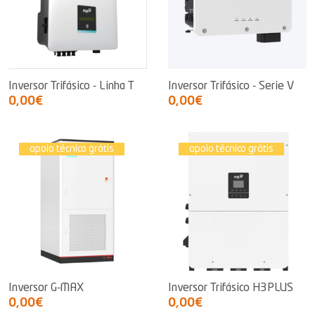
Inversor Trifásico - Linha T
Inversor Trifásico - Serie V
0,00€
0,00€
apoio técnico grátis
apoio técnico grátis
Inversor G-MAX
Inversor Trifásico H3PLUS
0,00€
0,00€