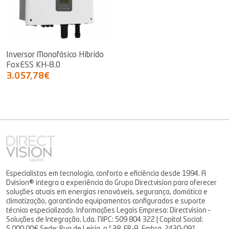
Inversor Monofásico Híbrido
FoxESS KH-8.0
3.057,78€
Especialistas em tecnologia, conforto e eficiência desde 1994. A
Dvision® integra a experiência do Grupo Directvision para oferecer
soluções atuais em energias renováveis, segurança, domótica e
climatização, garantindo equipamentos configurados e suporte
técnico especializado. Informações Legais Empresa: Directvision –
Soluções de Integração, Lda. NIPC: 509 804 322 | Capital Social: