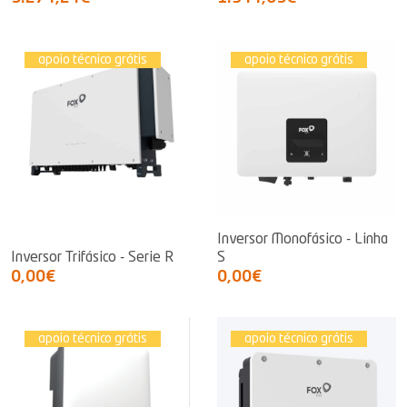
apoio técnico grátis
apoio técnico grátis
Inversor Monofásico - Linha
Inversor Trifásico - Serie R
S
0,00€
0,00€
apoio técnico grátis
apoio técnico grátis