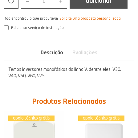
adicionar
1
Não encontrou o que procurava?
Solicite uma proposta personalizada
Adicionar serviço de instalação
Descrição
Avaliações
Temos inversores monofásicos da linha V, dentre eles, V30,
V40, V50, V60, V75
Produtos Relacionados
apoio técnico grátis
apoio técnico grátis