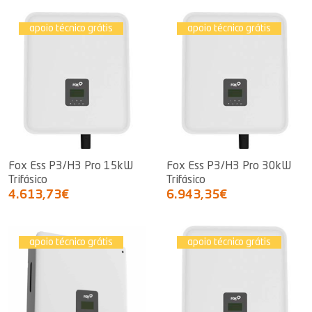
apoio técnico grátis
apoio técnico grátis
Fox Ess P3/H3 Pro 15kW
Fox Ess P3/H3 Pro 30kW
Trifásico
Trifásico
4.613,73€
6.943,35€
apoio técnico grátis
apoio técnico grátis