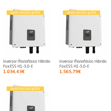
apoio técnico grátis
apoio técnico grátis
Inversor Monofásico Híbrido
Inversor Monofásico Híbrido
FoxESS H1-3.0-E
FoxESS H1-5.0-E
1.034,43€
1.565,79€
apoio técnico grátis