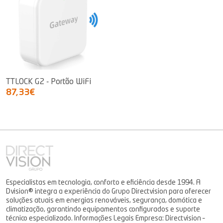
TTLOCK G2 - Portão WiFi
87,33€
Especialistas em tecnologia, conforto e eficiência desde 1994. A
Dvision® integra a experiência do Grupo Directvision para oferecer
soluções atuais em energias renováveis, segurança, domótica e
climatização, garantindo equipamentos configurados e suporte
técnico especializado. Informações Legais Empresa: Directvision –