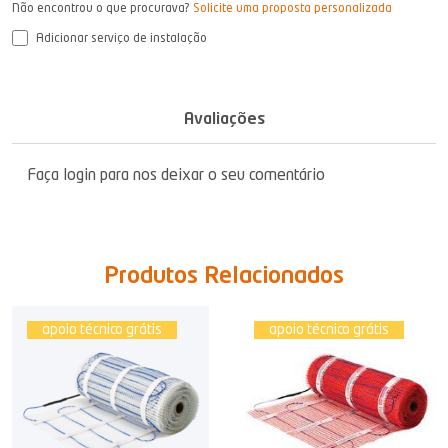
Não encontrou o que procurava?
Solicite uma proposta personalizada
Adicionar serviço de instalação
Avaliações
Faça login para nos deixar o seu comentário
Produtos Relacionados
apoio técnico grátis
apoio técnico grátis