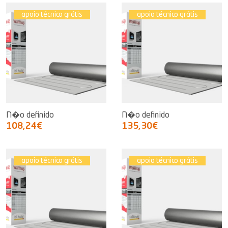
apoio técnico grátis
apoio técnico grátis
N�o definido
N�o definido
108,24€
135,30€
apoio técnico grátis
apoio técnico grátis