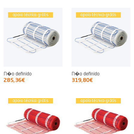
apoio técnico grátis
apoio técnico grátis
N�o definido
N�o definido
285,36€
319,80€
apoio técnico grátis
apoio técnico grátis