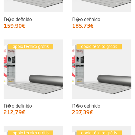
N�o definido
N�o definido
159,90€
185,73€
apoio técnico grátis
apoio técnico grátis
N�o definido
N�o definido
212,79€
237,39€
apoio técnico grátis
apoio técnico grátis