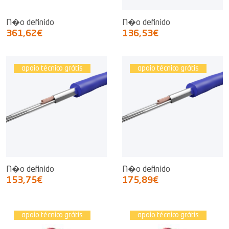
N�o definido
N�o definido
361,62€
136,53€
apoio técnico grátis
apoio técnico grátis
N�o definido
N�o definido
153,75€
175,89€
apoio técnico grátis
apoio técnico grátis