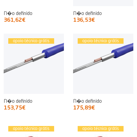
N�o definido
N�o definido
361,62€
136,53€
apoio técnico grátis
apoio técnico grátis
N�o definido
N�o definido
153,75€
175,89€
apoio técnico grátis
apoio técnico grátis