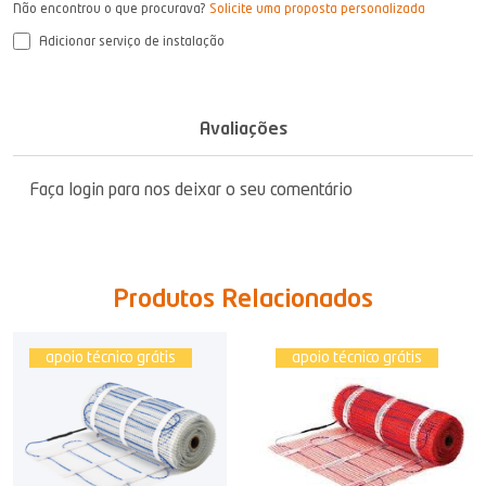
Não encontrou o que procurava?
Solicite uma proposta personalizada
Adicionar serviço de instalação
Avaliações
Faça login para nos deixar o seu comentário
Produtos Relacionados
apoio técnico grátis
apoio técnico grátis