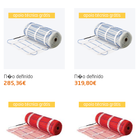
apoio técnico grátis
apoio técnico grátis
N�o definido
N�o definido
285,36€
319,80€
apoio técnico grátis
apoio técnico grátis