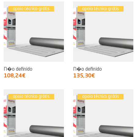
apoio técnico grátis
apoio técnico grátis
N�o definido
N�o definido
108,24€
135,30€
apoio técnico grátis
apoio técnico grátis