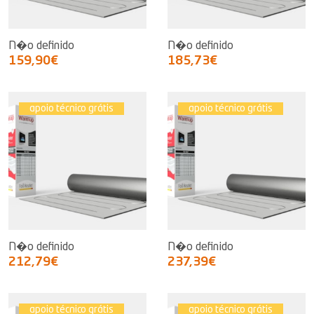
N�o definido
N�o definido
159,90€
185,73€
apoio técnico grátis
apoio técnico grátis
N�o definido
N�o definido
212,79€
237,39€
apoio técnico grátis
apoio técnico grátis