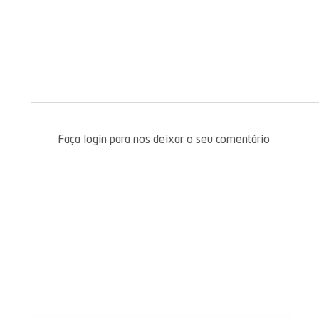
Faça login para nos deixar o seu comentário