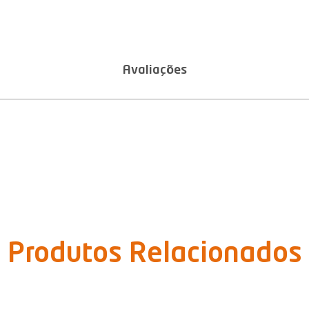
Avaliações
Produtos Relacionados