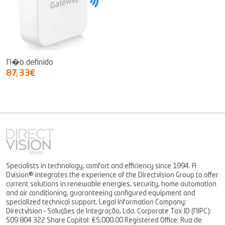
N�o definido
87,33€
Specialists in technology, comfort and efficiency since 1994. A
Dvision® integrates the experience of the Directvision Group to offer
current solutions in renewable energies, security, home automation
and air conditioning, guaranteeing configured equipment and
specialized technical support. Legal Information Company:
Directvision – Soluções de Integração, Lda. Corporate Tax ID (NIPC):
509 804 322 Share Capital: €5,000.00 Registered Office: Rua de